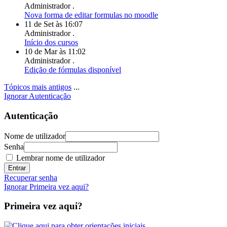
Administrador .
Nova forma de editar formulas no moodle
11 de Set às 16:07
Administrador .
Início dos cursos
10 de Mar às 11:02
Administrador .
Edição de fórmulas disponível
Tópicos mais antigos
...
Ignorar Autenticação
Autenticação
Nome de utilizador
Senha
Lembrar nome de utilizador
Recuperar senha
Ignorar Primeira vez aqui?
Primeira vez aqui?