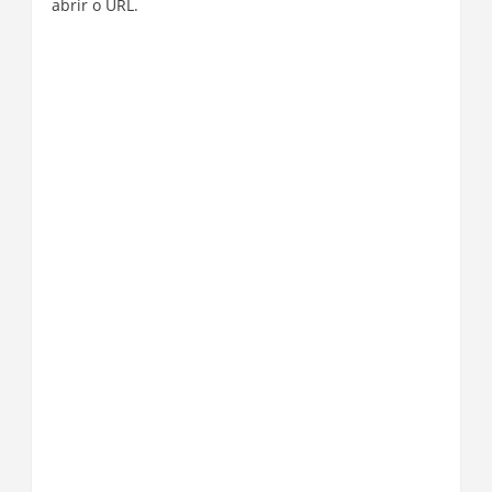
abrir o URL.