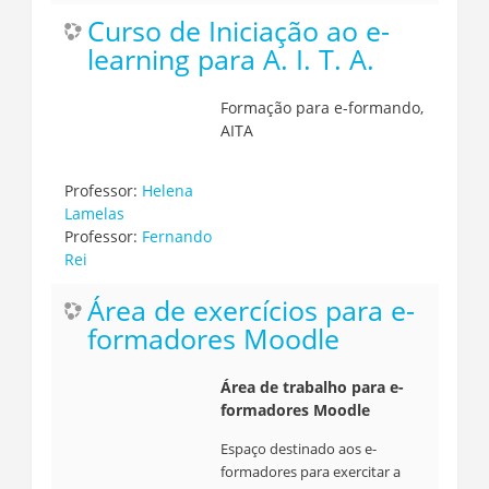
Curso de Iniciação ao e-
learning para A. I. T. A.
Formação para e-formando,
AITA
Professor:
Helena
Lamelas
Professor:
Fernando
Rei
Área de exercícios para e-
formadores Moodle
Área de trabalho para e-
formadores Moodle
Espaço destinado aos e-
formadores para exercitar a