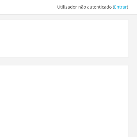
Utilizador não autenticado (
Entrar
)